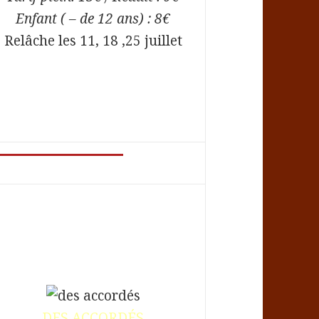
Enfant ( – de 12 ans) : 8€
Relâche les 11, 18 ,25 juillet
DES ACCORDÉS