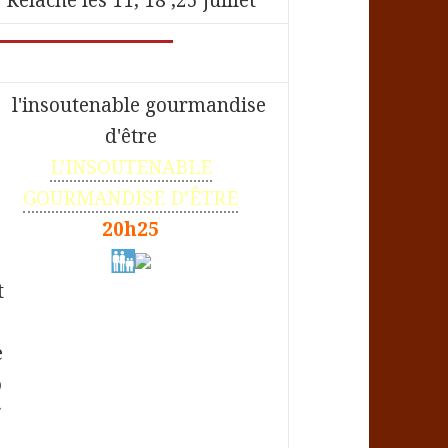
L’INSOUTENABLE
GOURMANDISE D’ÊTRE
20h25