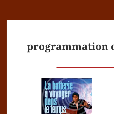
programmation o