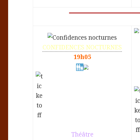
CONFIDENCES NOCTURNES
19h05
Théâtre