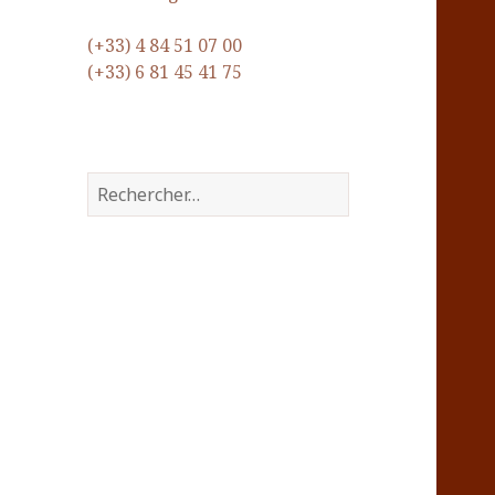
(+33) 4 84 51 07 00
(+33) 6 81 45 41 75
Rechercher :