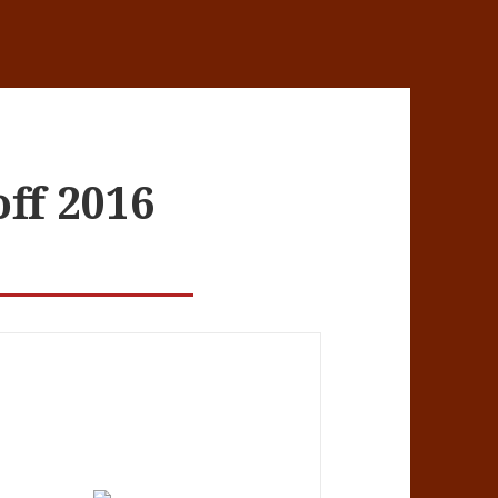
ff 2016