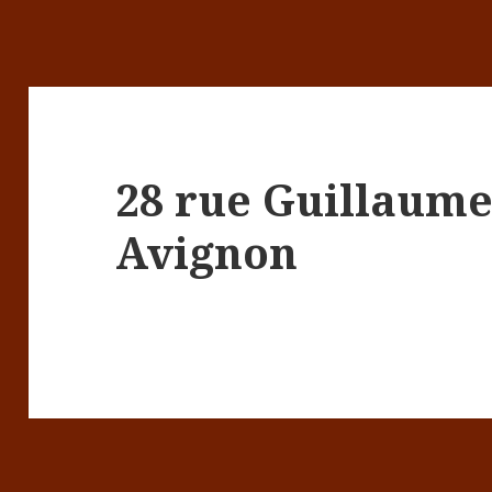
28 rue Guillaume
Avignon