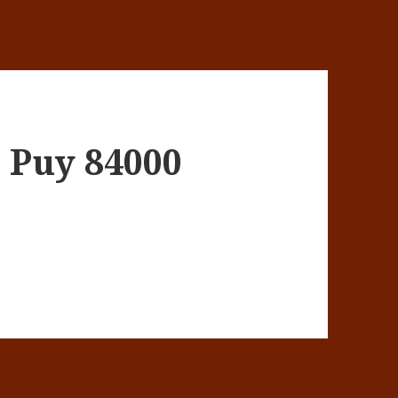
 Puy 84000