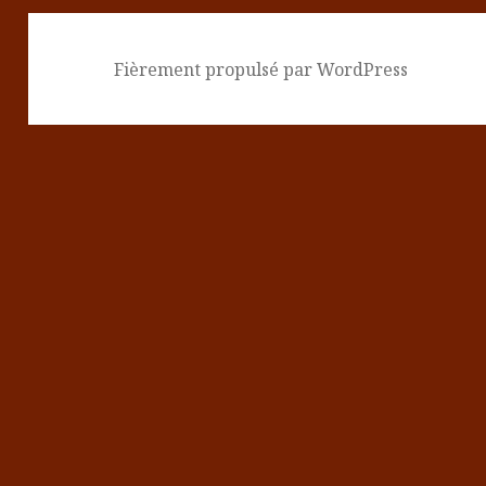
Fièrement propulsé par WordPress