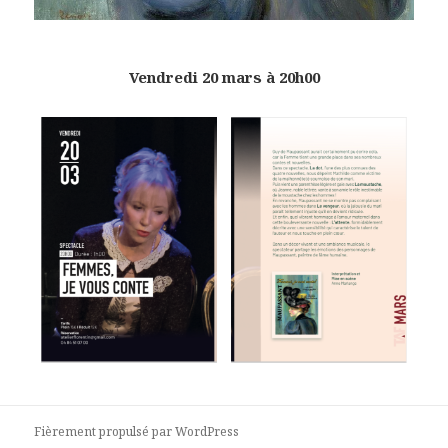
Vendredi 20 mars à 20h00
Fièrement propulsé par WordPress