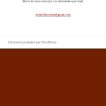
Merci de nous envoyer vos demandes par mail.
atelierflorentin@gmail.com
Fièrement propulsé par WordPress