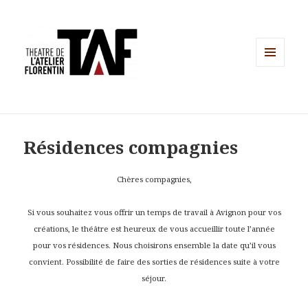
MENU
ET
WIDGETS
Résidences compagnies
Chères compagnies,
Si vous souhaitez vous offrir un temps de travail à Avignon pour vos
créations, le théâtre est heureux de vous accueillir toute l’année
pour vos résidences. Nous choisirons ensemble la date qu’il vous
convient. Possibilité de faire des sorties de résidences suite à votre
séjour.